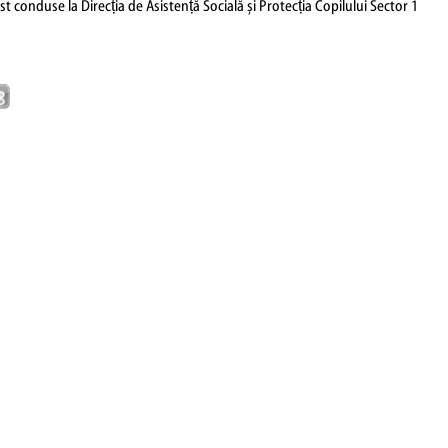
 conduse la Direcția de Asistență Socială și Protecția Copilului Sector 1