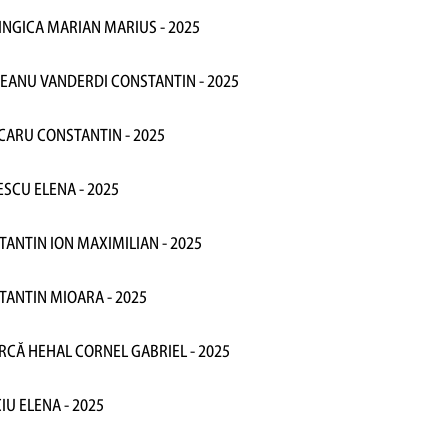
INGICA MARIAN MARIUS - 2025
REANU VANDERDI CONSTANTIN - 2025
CARU CONSTANTIN - 2025
ESCU ELENA - 2025
TANTIN ION MAXIMILIAN - 2025
TANTIN MIOARA - 2025
RCĂ HEHAL CORNEL GABRIEL - 2025
CIU ELENA - 2025